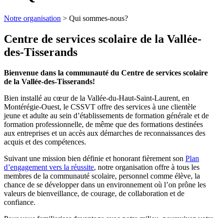
Notre organisation
>
Qui sommes-nous?
Centre de services scolaire de la Vallée-
des-Tisserands
Bienvenue dans la communauté du Centre de services scolaire
de la Vallée-des-Tisserands!
Bien installé au cœur de la Vallée-du-Haut-Saint-Laurent, en
Montérégie-Ouest, le CSSVT offre des services à une clientèle
jeune et adulte au sein d’établissements de formation générale et de
formation professionnelle, de même que des formations destinées
aux entreprises et un accès aux démarches de reconnaissances des
acquis et des compétences.
Suivant une mission bien définie et honorant fièrement son
Plan
d’engagement vers la réussite
, notre organisation offre à tous les
membres de la communauté scolaire, personnel comme élève, la
chance de se développer dans un environnement où l’on prône les
valeurs de bienveillance, de courage, de collaboration et de
confiance.