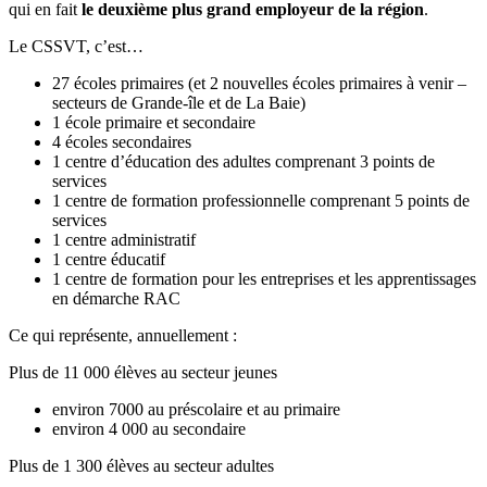
qui en fait
le deuxième plus grand employeur de la région
.
Le CSSVT, c’est…
27 écoles primaires (et 2 nouvelles écoles primaires à venir –
secteurs de Grande-île et de La Baie)
1 école primaire et secondaire
4 écoles secondaires
1 centre d’éducation des adultes comprenant 3 points de
services
1 centre de formation professionnelle comprenant 5 points de
services
1 centre administratif
1 centre éducatif
1 centre de formation pour les entreprises et les apprentissages
en démarche RAC
Ce qui représente, annuellement :
Plus de 11 000 élèves au secteur jeunes
environ 7000 au préscolaire et au primaire
environ 4 000 au secondaire
Plus de 1 300 élèves au secteur adultes