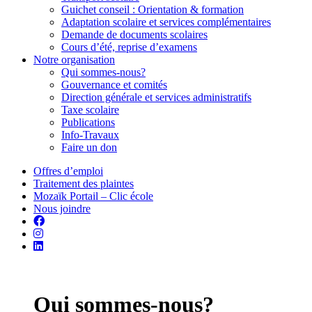
Guichet conseil : Orientation & formation
Adaptation scolaire et services complémentaires
Demande de documents scolaires
Cours d’été, reprise d’examens
Notre organisation
Qui sommes-nous?
Gouvernance et comités
Direction générale et services administratifs
Taxe scolaire
Publications
Info-Travaux
Faire un don
Offres d’emploi
Traitement des plaintes
Mozaïk Portail – Clic école
Nous joindre
Qui sommes-nous?