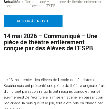
Actualités
> Communiqué – Une pièce de théâtre entièrement
conçue par des élèves de l’ESPB
RETOUR À LA LISTE
14 mai 2026 – Communiqué – Une
pièce de théâtre entièrement
conçue par des élèves de l’ESPB
Le 13 mai dernier, des élèves de l’école des Patriotes-de-
Beauharnois ont présenté une pièce de théâtre originale, fruit
d’un projet parascolaire qu’ils ont imaginé, conçu et réalisé
eux-mêmes! D
e l’écriture à la mise en scène, en passant par
l’éclairage, la musique et le jeu, tout a été pris en charge par