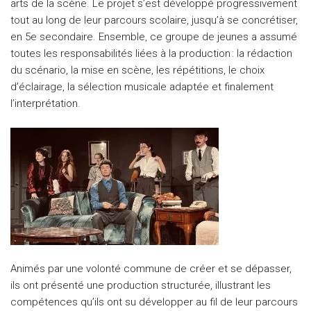
arts de la scène. Le projet s’est développé progressivement
tout au long de leur parcours scolaire, jusqu’à se concrétiser,
en 5e secondaire. Ensemble, ce groupe de jeunes a assumé
toutes les responsabilités liées à la production : la rédaction
du scénario, la mise en scène, les répétitions, le choix
d’éclairage, la sélection musicale adaptée et finalement
l’interprétation.
Animés par une volonté commune de créer et se dépasser,
ils ont présenté une production structurée, illustrant les
compétences qu’ils ont su développer au fil de leur parcours