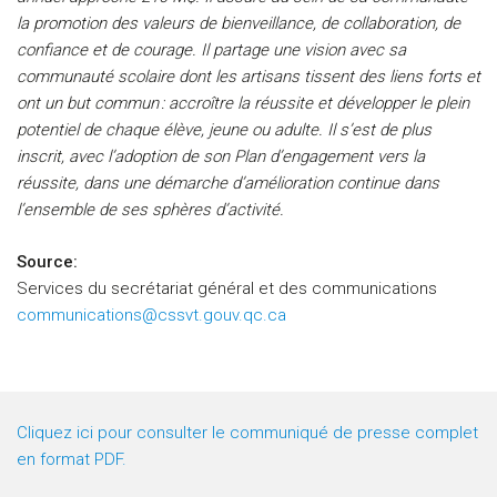
la promotion des valeurs de bienveillance, de collaboration, de
confiance et de courage. Il partage une vision avec sa
communauté scolaire dont les artisans tissent des liens forts et
ont un but commun : accroître la réussite et développer le plein
potentiel de chaque élève, jeune ou adulte. Il s’est de plus
inscrit, avec l’adoption de son Plan d’engagement vers la
réussite, dans une démarche d’amélioration continue dans
l’ensemble de ses sphères d’activité.
Source:
Services du secrétariat général et des communications
communications@cssvt.gouv.qc.ca
Cliquez ici pour consulter le communiqué de presse complet
en format PDF.