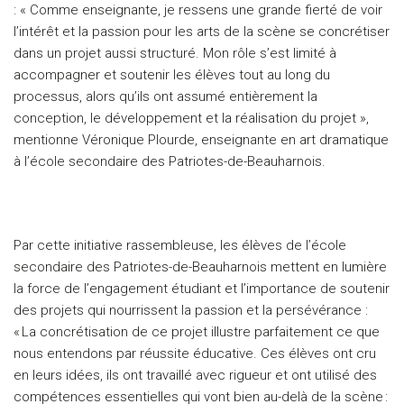
: « Comme enseignante, je ressens une grande fierté de voir
l’intérêt et la passion pour les arts de la scène se concrétiser
dans un projet aussi structuré. Mon rôle s’est limité à
accompagner et soutenir les élèves tout au long du
processus, alors qu’ils ont assumé entièrement la
conception, le développement et la réalisation du projet »,
mentionne Véronique Plourde, enseignante en art dramatique
à l’école secondaire des Patriotes-de-Beauharnois.
Par cette initiative rassembleuse, les élèves de l’école
secondaire des Patriotes-de-Beauharnois mettent en lumière
la force de l’engagement étudiant et l’importance de soutenir
des projets qui nourrissent la passion et la persévérance :
« La concrétisation de ce projet illustre parfaitement ce que
nous entendons par réussite éducative. Ces élèves ont cru
en leurs idées, ils ont travaillé avec rigueur et ont utilisé des
compétences essentielles qui vont bien au-delà de la scène :