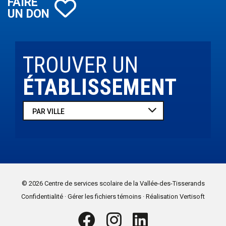
FAIRE
UN DON
TROUVER UN
ÉTABLISSEMENT
© 2026 Centre de services scolaire
de la Vallée-des-Tisserands
.
.
Confidentialité
Gérer les fichiers témoins
Réalisation Vertisoft