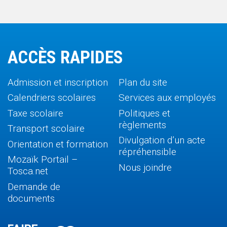
ACCÈS RAPIDES
Admission et inscription
Plan du site
Calendriers scolaires
Services aux employés
Taxe scolaire
Politiques et
règlements
Transport scolaire
Divulgation d’un acte
Orientation et formation
répréhensible
Mozaïk Portail –
Nous joindre
Tosca.net
Demande de
documents