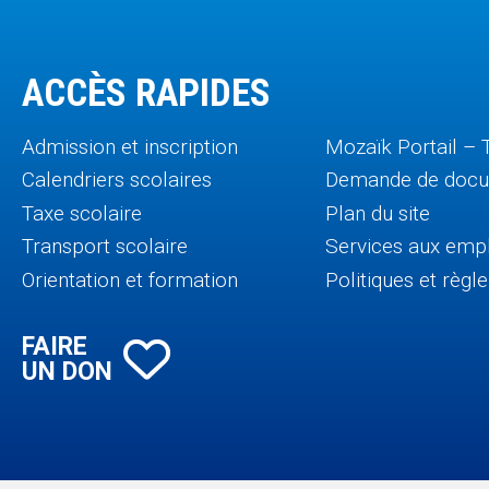
ACCÈS RAPIDES
Admission et inscription
Mozaïk Portail – 
Calendriers scolaires
Demande de doc
Taxe scolaire
Plan du site
Transport scolaire
Services aux emp
Orientation et formation
Politiques et règ
FAIRE
UN DON