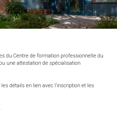
ices du Centre de formation professionnelle du
ou une attestation de spécialisation
s détails en lien avec l’inscription et les
.