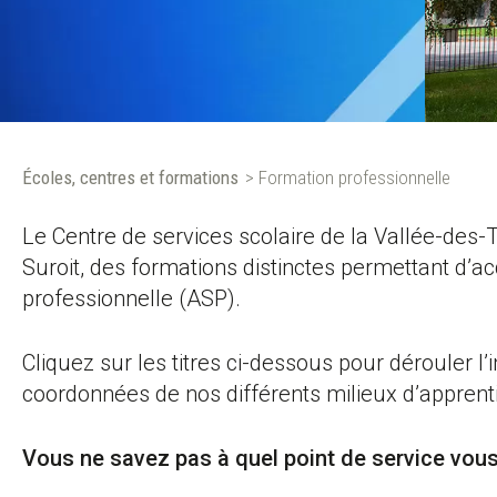
Écoles, centres et formations
>
Formation professionnelle
Le Centre de services scolaire de la Vallée-des-
Suroit, des formations distinctes permettant d’a
professionnelle (ASP).
Cliquez sur les titres ci-dessous pour dérouler l’
coordonnées de nos différents milieux d’apprent
Vous ne savez pas à quel point de service vou