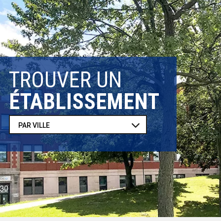
TROUVER UN
ÉTABLISSEMENT