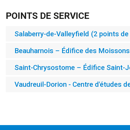
POINTS DE SERVICE
Salaberry-de-Valleyfield (2 points de
Beauharnois – Édifice des Moissons
Saint-Chrysostome – Édifice Saint-
Vaudreuil-Dorion - Centre d'études d