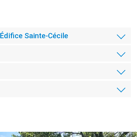
 Édifice Sainte-Cécile