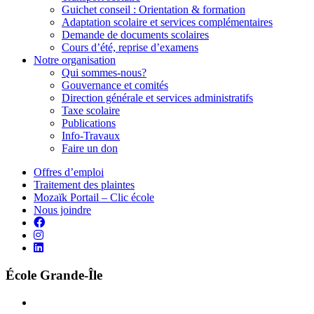
Guichet conseil : Orientation & formation
Adaptation scolaire et services complémentaires
Demande de documents scolaires
Cours d’été, reprise d’examens
Notre organisation
Qui sommes-nous?
Gouvernance et comités
Direction générale et services administratifs
Taxe scolaire
Publications
Info-Travaux
Faire un don
Offres d’emploi
Traitement des plaintes
Mozaïk Portail – Clic école
Nous joindre
École Grande-Île