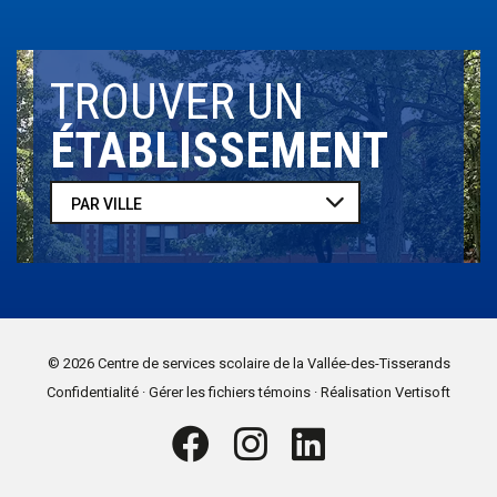
TROUVER UN
ÉTABLISSEMENT
© 2026 Centre de services scolaire
de la Vallée-des-Tisserands
.
.
Confidentialité
Gérer les fichiers témoins
Réalisation Vertisoft