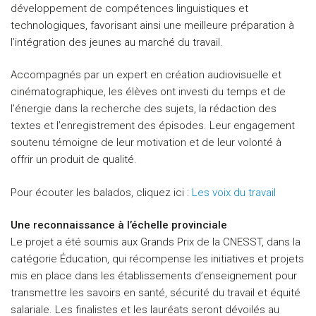
développement de compétences linguistiques et
technologiques, favorisant ainsi une meilleure préparation à
l’intégration des jeunes au marché du travail.
Accompagnés par un expert en création audiovisuelle et
cinématographique, les élèves ont investi du temps et de
l’énergie dans la recherche des sujets, la rédaction des
textes et l’enregistrement des épisodes. Leur engagement
soutenu témoigne de leur motivation et de leur volonté à
offrir un produit de qualité.
Pour écouter les balados, cliquez ici :
Les voix du travail
Une reconnaissance à l’échelle provinciale
Le projet a été soumis aux Grands Prix de la CNESST, dans la
catégorie Éducation, qui récompense les initiatives et projets
mis en place dans les établissements d’enseignement pour
transmettre les savoirs en santé, sécurité du travail et équité
salariale. Les finalistes et les lauréats seront dévoilés au