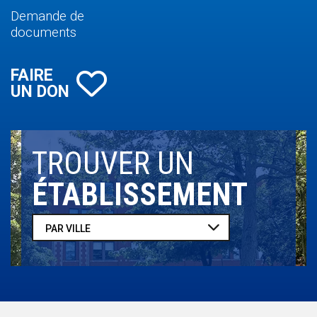
Demande de
documents
FAIRE
UN DON
TROUVER UN
ÉTABLISSEMENT