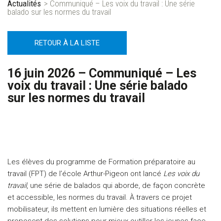
Actualités
> Communiqué – Les voix du travail : Une série
balado sur les normes du travail
RETOUR À LA LISTE
16 juin 2026 – Communiqué – Les
voix du travail : Une série balado
sur les normes du travail
Les élèves du programme de Formation préparatoire au
travail (FPT) de l’école Arthur-Pigeon ont lancé
Les voix du
travail
, une série de balados qui aborde, de façon concrète
et accessible, les normes du travail. À travers ce projet
mobilisateur, ils mettent en lumière des situations réelles et