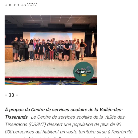
printemps 2027.
– 30 –
À propos du Centre de services scolaire de la Vallée-des-
Tisserands
|
Le Centre de services scolaire de la Vallée-des-
Tisserands (CSSVT) dessert une population de plus de 90
000
personnes qui habitent un vaste territoire situé à l’extrémité