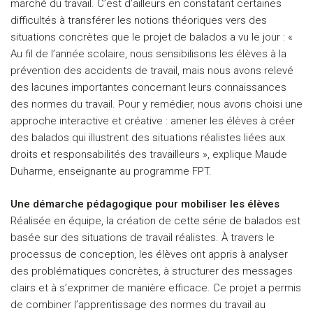
marché du travail. C’est d’ailleurs en constatant certaines
difficultés à transférer les notions théoriques vers des
situations concrètes que le projet de balados a vu le jour : «
Au fil de l’année scolaire, nous sensibilisons les élèves à la
prévention des accidents de travail, mais nous avons relevé
des lacunes importantes concernant leurs connaissances
des normes du travail. Pour y remédier, nous avons choisi une
approche interactive et créative : amener les élèves à créer
des balados qui illustrent des situations réalistes liées aux
droits et responsabilités des travailleurs », explique Maude
Duharme, enseignante au programme FPT.
Une démarche pédagogique pour mobiliser les élèves
Réalisée en équipe, la création de cette série de balados est
basée sur des situations de travail réalistes. À travers le
processus de conception, les élèves ont appris à analyser
des problématiques concrètes, à structurer des messages
clairs et à s’exprimer de manière efficace. Ce projet a permis
de combiner l’apprentissage des normes du travail au