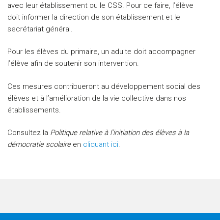
avec leur établissement ou le CSS. Pour ce faire, l’élève
doit informer la direction de son établissement et le
secrétariat général.
Pour les élèves du primaire, un adulte doit accompagner
l’élève afin de soutenir son intervention.
Ces mesures contribueront au développement social des
élèves et à l’amélioration de la vie collective dans nos
établissements.
Consultez la
Politique relative à l’initiation des élèves à la
démocratie scolaire
en
cliquant ici
.