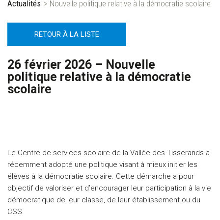
Actualités
> Nouvelle politique relative à la démocratie scolaire
RETOUR À LA LISTE
26 février 2026 – Nouvelle
politique relative à la démocratie
scolaire
Le Centre de services scolaire de la Vallée-des-Tisserands a
récemment adopté une politique visant à mieux initier les
élèves à la démocratie scolaire. Cette démarche a pour
objectif de valoriser et d’encourager leur participation à la vie
démocratique de leur classe, de leur établissement ou du
CSS.