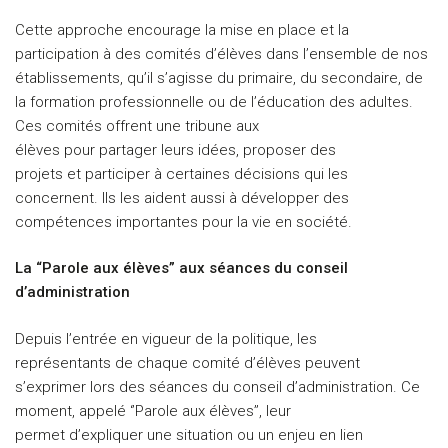
Cette approche encourage la mise en place et la
participation à des comités d’élèves dans l’ensemble de nos
établissements, qu’il s’agisse du primaire, du secondaire, de
la formation professionnelle ou de l’éducation des adultes.
Ces comités offrent une tribune aux
élèves pour partager leurs idées, proposer des
projets et participer à certaines décisions qui les
concernent. Ils les aident aussi à développer des
compétences importantes pour la vie en société.
La “Parole aux élèves” aux séances du conseil
d’administration
Depuis l’entrée en vigueur de la politique, les
représentants de chaque comité d’élèves peuvent
s’exprimer lors des séances du conseil d’administration. Ce
moment, appelé ‘’Parole aux élèves’’, leur
permet d’expliquer une situation ou un enjeu en lien