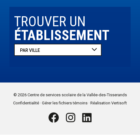
TROUVER UN
ÉTABLISSEMENT
© 2026 Centre de services scolaire
de la Vallée-des-Tisserands
.
.
Confidentialité
Gérer les fichiers témoins
Réalisation Vertisoft